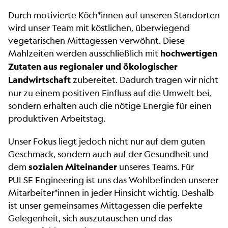
Durch motivierte Köch*innen auf unseren Standorten
wird unser Team mit köstlichen, überwiegend
vegetarischen Mittagessen verwöhnt. Diese
Mahlzeiten werden ausschließlich mit
hochwertigen
Zutaten aus regionaler und ökologischer
Landwirtschaft
zubereitet. Dadurch tragen wir nicht
nur zu einem positiven Einfluss auf die Umwelt bei,
sondern erhalten auch die nötige Energie für einen
produktiven Arbeitstag.
Unser Fokus liegt jedoch nicht nur auf dem guten
Geschmack, sondern auch auf der Gesundheit und
dem
sozialen Miteinander
unseres Teams. Für
PULSE Engineering ist uns das Wohlbefinden unserer
Mitarbeiter*innen in jeder Hinsicht wichtig. Deshalb
ist unser gemeinsames Mittagessen die perfekte
Gelegenheit, sich auszutauschen und das