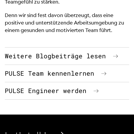
Teamgefühl zu stärken.
Denn wir sind fest davon überzeugt, dass eine
positive und unterstützende Arbeitsumgebung zu
einem gesunden und motivierten Team führt.
Weitere Blogbeiträge lesen
PULSE Team kennenlernen
PULSE Engineer werden