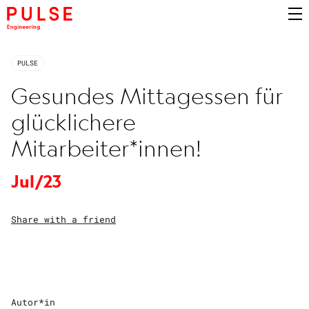
PULSE
Gesundes Mittagessen für
glücklichere
Mitarbeiter*innen!
Jul/23
Share with a friend
Autor*in