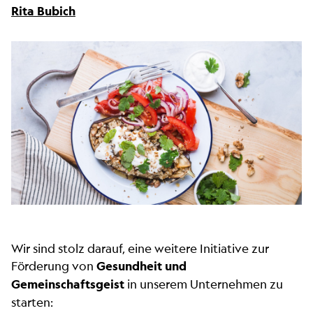
Rita Bubich
Wir sind stolz darauf, eine weitere Initiative zur
Förderung von
Gesundheit und
Gemeinschaftsgeist
in unserem Unternehmen zu
starten: