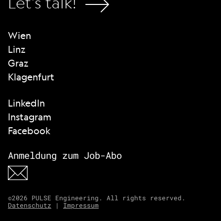
Let's talk!
Wien
Linz
Graz
Klagenfurt
LinkedIn
Instagram
Facebook
Anmeldung zum Job-Abo
©2026 PULSE Engineering. All rights reserved.
Datenschutz
|
Impressum