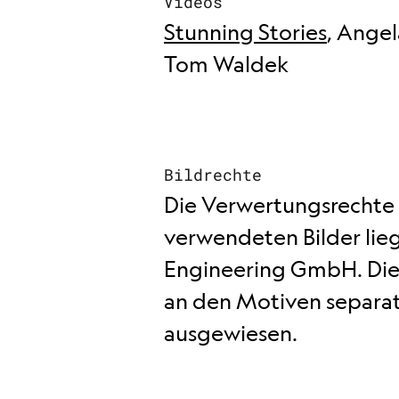
Videos
Stunning Stories
, Angel
Tom Waldek
Bildrechte
Die Verwertungsrechte
verwendeten Bilder lie
Engineering GmbH. Die
an den Motiven separa
ausgewiesen.