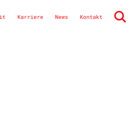
it
Karriere
News
Kontakt