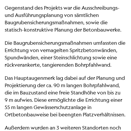
Gegenstand des Projekts war die Ausschreibungs-
und Ausführungsplanung von sämtlichen
Baugrubensicherungsmaßnahmen, sowie die
statisch-konstruktive Planung der Betonbauwerke.
Die Baugrubensicherungsmaßnahmen umfassten die
Errichtung von vernagelten Spritzbetonwänden,
Spundwänden, einer Steinschlichtung sowie eine
rückverankerte, tangierenden Bohrpfahlwand.
Das Hauptaugenmerk lag dabei auf der Planung und
Projektierung der ca. 90 m langen Bohrpfahlwand,
die im Bauzustand eine freie Standhöhe von bis zu
9 m aufwies. Diese ermöglichte die Errichtung einer
55 m langen Gewässerschutzanlage in
Ortbetonbauweise bei beengten Platzverhältnissen.
Außerdem wurden an 3 weiteren Standorten noch