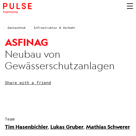
Geotechnik
Infrastruktur & Verkehr
ASFINAG
Neubau von
Gewässerschutzanlagen
Share with a friend
Team
Tim Hasenbichler
,
Lukas Gruber
,
Mathias Schwerer