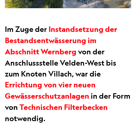
Im Zuge der
Instandsetzung der
Bestandsentwässerung im
von der
Abschnitt Wernberg
Anschlussstelle Velden-West bis
zum Knoten Villach, war die
Errichtung von vier neuen
in der Form
Gewässerschutzanlagen
von
Technischen Filterbecken
notwendig.