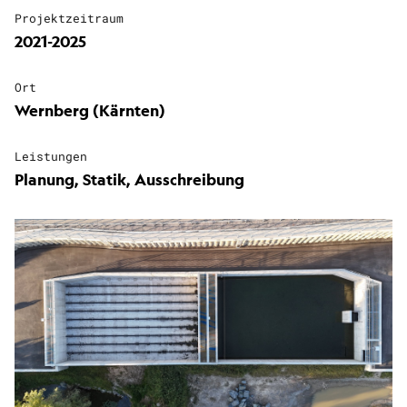
Projektzeitraum
2021-2025
Ort
Wernberg (Kärnten)
Leistungen
Planung, Statik, Ausschreibung