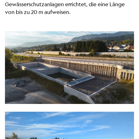
Gewässerschutzanlagen errichtet, die eine Länge
von bis zu 20 m aufweisen.