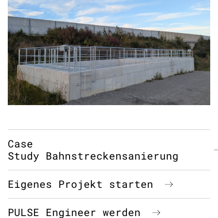
Case
Study Bahnstreckensanierung
Eigenes Projekt starten
PULSE Engineer werden